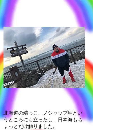
北海道の端っこ、ノシャップ岬とい
うところにも立ったし、日本海もち
ょっとだけ触りました。