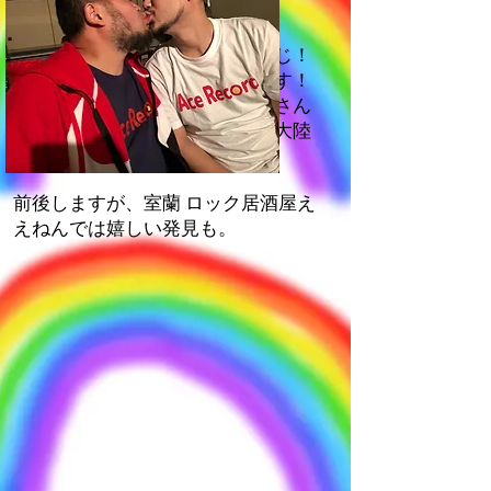
焼くというより、蒸すという感じ！
新感覚でとても美味しかったです！
写真は打ち上げ中の大将ジンヤさん
とえいすけさん。まるで一つの大陸
に見えました。
前後しますが、室蘭 ロック居酒屋え
えねんでは嬉しい発見も。