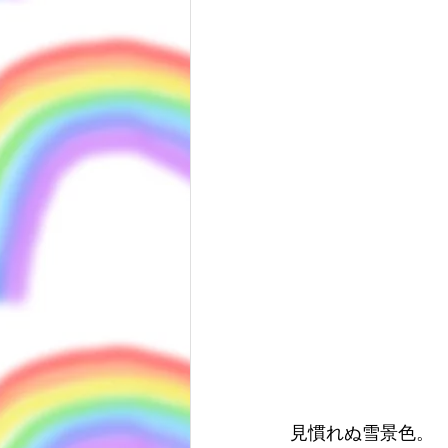
見慣れぬ雪景色。