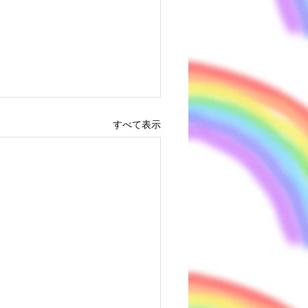
すべて表示