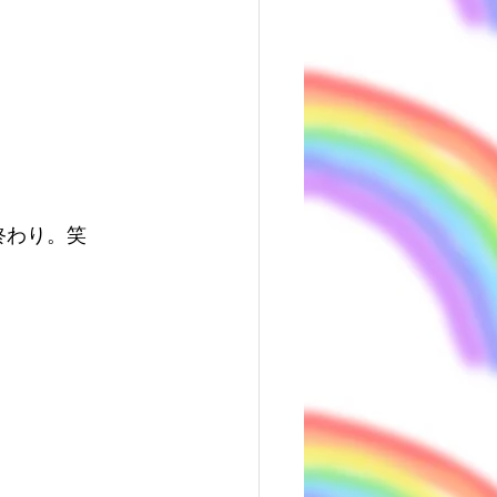
終わり。笑