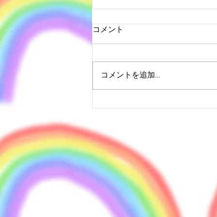
コメント
コメントを追加…
お誕生日配信ライブやりま
す！