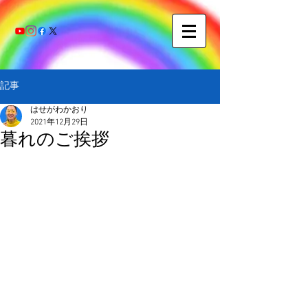
記事
はせがわかおり
2021年12月29日
暮れのご挨拶